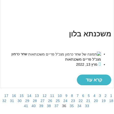
משכנתא בלון
שחר כרמון
מנכ"ל פריים משכנתאות
מרץ 13, 2022
קרא עוד
17
16
15
14
13
12
11
10
9
8
7
6
5
4
3
2
1
32
31
30
29
28
27
26
25
24
23
22
21
20
19
18
41
40
39
38
37
36
35
34
33