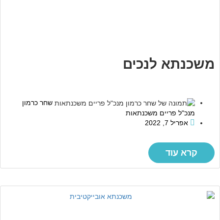
משכנתא לנכים
שחר כרמון
מנכ"ל פריים משכנתאות
אפריל 7, 2022
קרא עוד