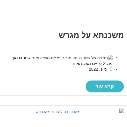
משכנתא על מגרש
שחר כרמון
מנכ"ל פריים משכנתאות
יוני 1, 2022
קרא עוד