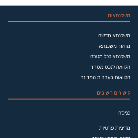
משכנתאות
משכנתא חדשה
מחזור משכנתא
משכנתא לכל מטרה
הלוואה לנכס מסחרי
הלוואות בערבות המדינה
קישורים חשובים
כניסה
מדיניות פרטיות