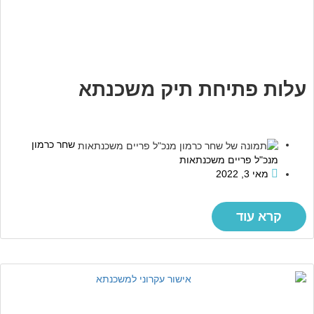
עלות פתיחת תיק משכנתא
שחר כרמון
מנכ"ל פריים משכנתאות
מאי 3, 2022
קרא עוד