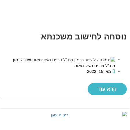
נוסחה לחישוב משכנתא
שחר כרמון
מנכ"ל פריים משכנתאות
מאי 15, 2022
קרא עוד