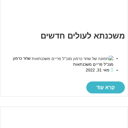
משכנתא לעולים חדשים
שחר כרמון
מנכ"ל פריים משכנתאות
מאי 31, 2022
קרא עוד