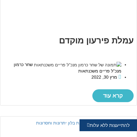
עמלת פירעון מוקדם
שחר כרמון
מנכ"ל פריים משכנתאות
מרץ 30, 2022
קרא עוד
להתייעצות ללא עלות