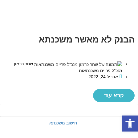
הבנק לא מאשר משכנתא
שחר כרמון
מנכ"ל פריים משכנתאות
אפריל 24, 2022
קרא עוד
פתח סרגל נגישות