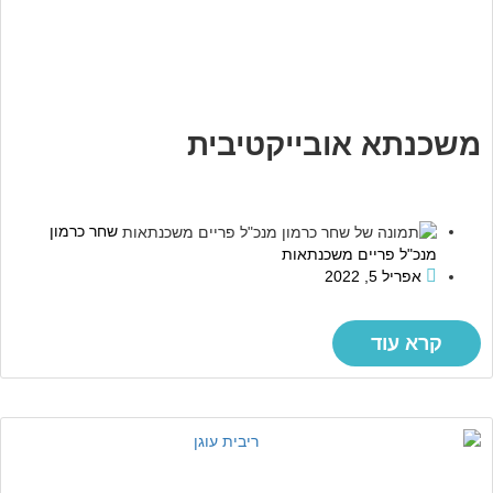
משכנתא אובייקטיבית
שחר כרמון
מנכ"ל פריים משכנתאות
אפריל 5, 2022
קרא עוד