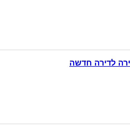
רה לדירה חדשה