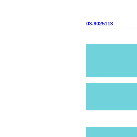
03-9025113