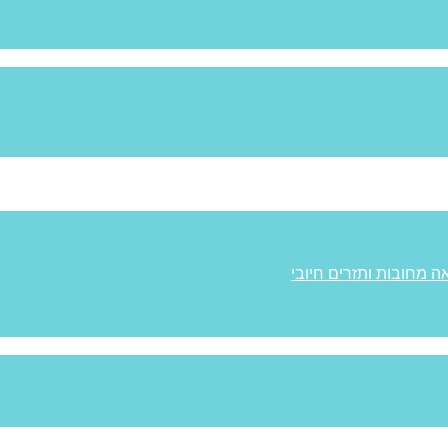
ה מחובות ותזרים חיובי