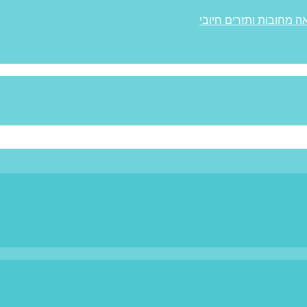
ה מחובות ותזרים חיובי