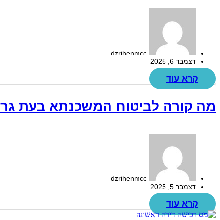
dzrihenmcc
דצמבר 6, 2025
קרא עוד
מה קורה לביטוח המשכנתא בעת גרי
dzrihenmcc
דצמבר 5, 2025
קרא עוד