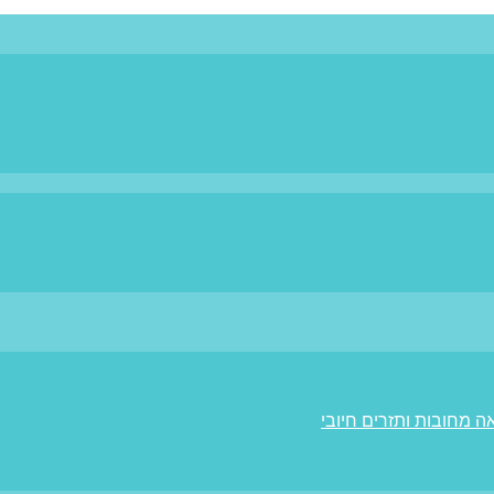
ה מחובות ותזרים חיובי