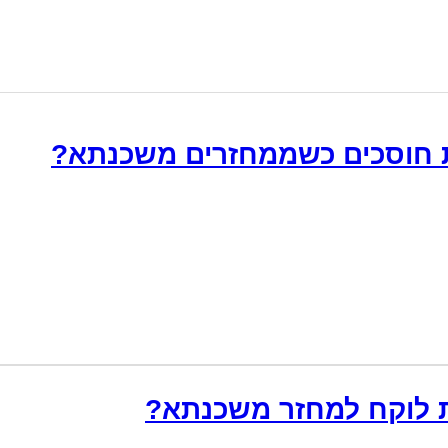
 חוסכים כשממחזרים משכנתא?
ת לוקח למחזר משכנתא?