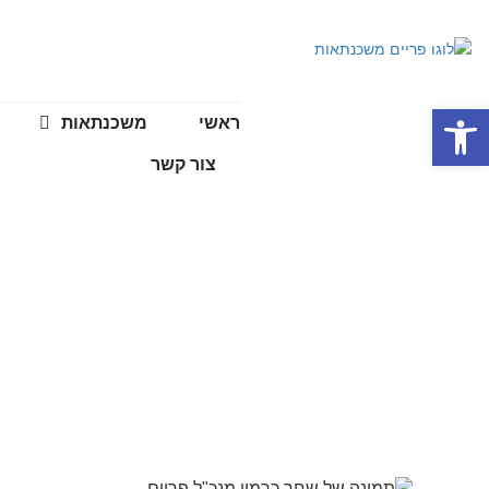
פתח סרגל נגישות
ראשי
משכנתאות
צור קשר