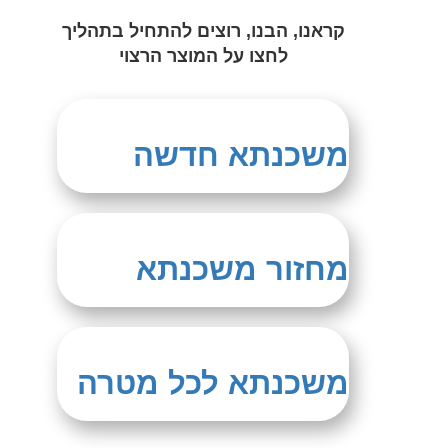
קראנו, הבנו, רוצים להתחיל בתהליך
לחצו על המוצר הרצוי
משכנתא חדשה
מחזור משכנתא
משכנתא לכל מטרה