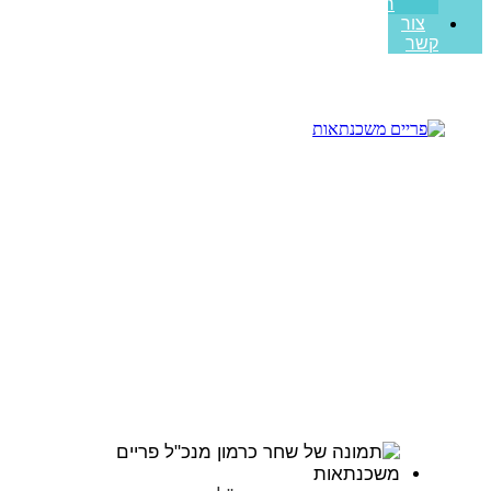
ראשונה
צור
קשר
טיפים למשכנתא
עמוד הבית
>>
מאמרים מקצועיים
>>
טיפים למשכנתא