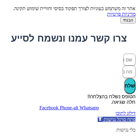
אתר זה משתמש בעוגיות לצורך תפקוד בסיסי וחוויית שימוש תקינה.
מדיניות פרטיות
הבנתי
צרו קשר עמנו ונשמח לסייע
שלח
הטופס נשלח בהצלחה!!
חלה שגיאה.
Facebook
Phone-alt
Whatsapp
דילוג לתוכן
פתח סרגל נגישות
כלי נגישות