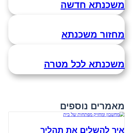
משכנתא חדשה
מחזור משכנתא
משכנתא לכל מטרה
מאמרים נוספים
איך להשלים את תהליך