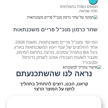
הטופס נשלח בהצלחה!!
חלה שגיאה.
שחר כרמון מנכ"ל פריים משכנתאות
המייסד ומנכ”ל פריים משכנתאות, משנת 2006.
אחד החלוצים של ענף ייעוץ המשכנתאות בארץ.
בעל BA במנהל עסקים, מרצה בתחום המימון.
מעבר לשעות העבודה אוהב לשחק כדורסל
וסנובורד.
נראה לנו שהשתכנעתם
קראנו, הבנו, רוצים להתחיל בתהליך
לחצו על המוצר הרצוי