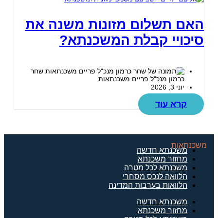
האם תשלום מזונות משנה את
סיכויי קבלת המשכנתא?
שחר
כרמון מנכ"ל פריים משכנתאות
יוני 3, 2026
קרא עוד
משכנתאות
משכנתא חדשה
מחזור משכנתא
משכנתא לכל מטרה
הלוואה לנכס מסחרי
הלוואות בערבות המדינה
משכנתא חדשה
מחזור משכנתא