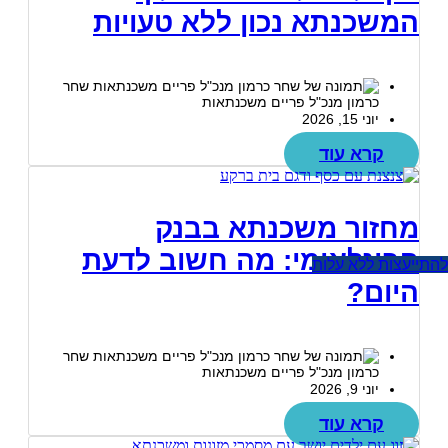
המשכנתא נכון ללא טעויות
שחר
כרמון מנכ"ל פריים משכנתאות
יוני 15, 2026
קרא עוד
מחזור משכנתא בבנק
הבינלאומי: מה חשוב לדעת
להתייעצות ללא עלות
היום?
שחר
כרמון מנכ"ל פריים משכנתאות
יוני 9, 2026
קרא עוד