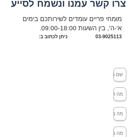
צרו קשר עמנו ונשמח לסייע
מומחי פריים עומדים לשירותכם בימים
א'-ה', בין השעות 09:00-18:00.
03-9025113
ניתן לכתוב ב: