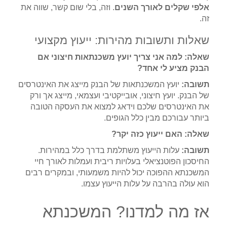
אלפי שקלים לאורך השנים
. וזה, בלי שום קשר, שווה את
זה.
שאלות ותשובות מהירות: ייעוץ מקצועי
שאלה: למה אני צריך יועץ משכנתאות חיצוני אם
הבנק מציע לי אחד?
תשובה:
יועץ המשכנתאות של הבנק מייצג את האינטרסים
של הבנק. יועץ חיצוני, אובייקטיבי ועצמאי, מייצג אך ורק
את האינטרסים שלכם וידאג למצוא את העסקה הטובה
ביותר עבורכם מבין כלל הגופים.
שאלה: האם ייעוץ כזה יקר?
תשובה:
עלות הייעוץ משתלמת בדרך כלל במהירות.
החיסכון הפוטנציאלי בעלויות ריבית ועמלות לאורך חיי
המשכנתא ההפוכה יכול להיות משמעותי, ובמקרים רבים
הוא עולה בהרבה על עלות הייעוץ עצמו.
אז מה למדנו? המשכנתא