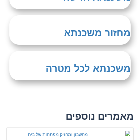
מחזור משכנתא
משכנתא לכל מטרה
מאמרים נוספים