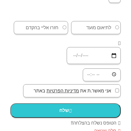
לתיאום מועד
חזרו אליי בהקדם
אני מאשר.ת את
מדיניות הפרטיות
באתר
שלח
הטופס נשלח בהצלחה!!
חלה שגיאה.