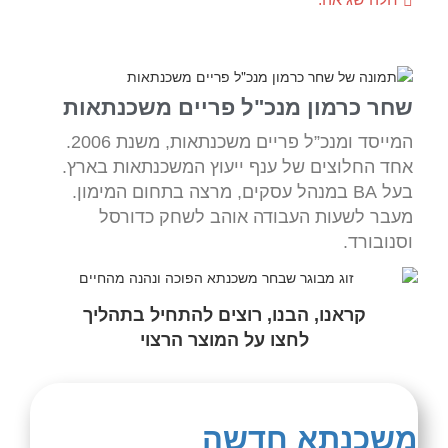
שחר כרמון מנכ"ל פריים משכנתאות
המייסד ומנכ”ל פריים משכנתאות, משנת 2006.
אחד החלוצים של ענף ייעוץ המשכנתאות בארץ.
בעל BA במנהל עסקים, מרצה בתחום המימון.
מעבר לשעות העבודה אוהב לשחק כדורסל
וסנובורד.
קראנו, הבנו, רוצים להתחיל בתהליך
לחצו על המוצר הרצוי
משכנתא חדשה