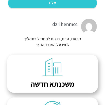
שלח
dzrihenmcc
קראנו, הבנו, רוצים להתחיל בתהליך
לחצו על המוצר הרצוי
משכנתא חדשה