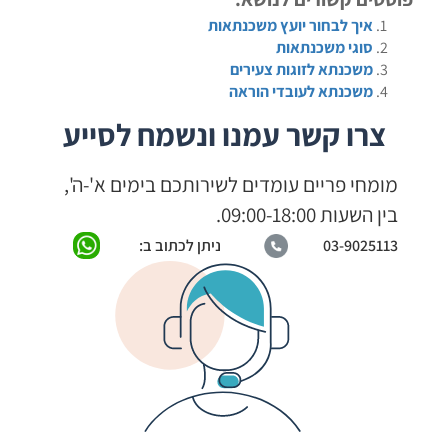
איך לבחור יועץ משכנתאות
סוגי משכנתאות
משכנתא לזוגות צעירים
משכנתא לעובדי הוראה
צרו קשר עמנו ונשמח לסייע
מומחי פריים עומדים לשירותכם בימים א'-ה',
בין השעות 09:00-18:00.
03-9025113
ניתן לכתוב ב: