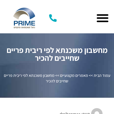
מחשבון משכנתא לפי ריבית פריים
שחייבים להכיר
עמוד הבית
>>
מאמרים מקצועיים
>>
מחשבון משכנתא לפי ריבית פריים
שחייבים להכיר
מאת:
dzrihenmcc