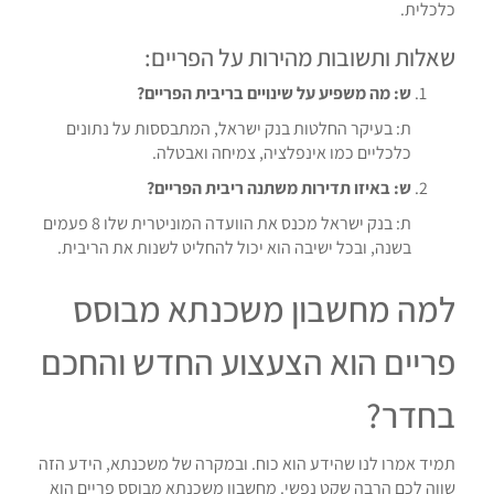
כלכלית.
שאלות ותשובות מהירות על הפריים:
ש: מה משפיע על שינויים בריבית הפריים?
ת: בעיקר החלטות בנק ישראל, המתבססות על נתונים
כלכליים כמו אינפלציה, צמיחה ואבטלה.
ש: באיזו תדירות משתנה ריבית הפריים?
ת: בנק ישראל מכנס את הוועדה המוניטרית שלו 8 פעמים
בשנה, ובכל ישיבה הוא יכול להחליט לשנות את הריבית.
למה מחשבון משכנתא מבוסס
פריים הוא הצעצוע החדש והחכם
בחדר?
תמיד אמרו לנו שהידע הוא כוח. ובמקרה של משכנתא, הידע הזה
שווה לכם הרבה שקט נפשי. מחשבון משכנתא מבוסס פריים הוא