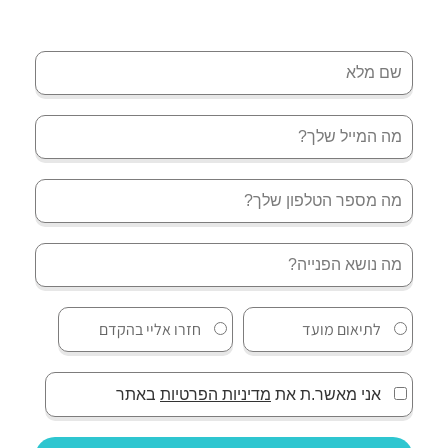
לתיאום מועד
חזרו אליי בהקדם
אני מאשר.ת את
מדיניות הפרטיות
באתר