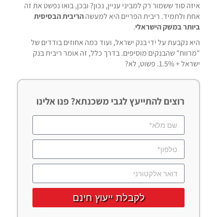
איזה סוד ששמור רק למביני עניין, נכון? ובכן, בואו נפשט את זה
אחת ולתמיד. ריבית הפריים היא למעשה
הריבית הבסיסית
ביותר במשק הישראלי
.
היא נקבעת על ידי בנק ישראל, ועוד כמה אחוזים בודדים של
"מרווח" שהבנקים מוסיפים. בדרך כלל, זה אומר ריבית בנק
ישראל + 1.5%. פשוט, לא?
רוצים להתייעץ לגבי משכנתא? פנו אלינו
לקבלת ייעוץ חינם