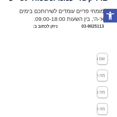
פתח סרגל נגישות
מומחי פריים עומדים לשירותכם בימים
א'-ה', בין השעות 09:00-18:00.
03-9025113
ניתן לכתוב ב: