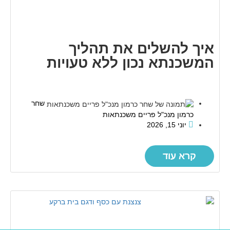
איך להשלים את תהליך
המשכנתא נכון ללא טעויות
שחר
כרמון מנכ"ל פריים משכנתאות
יוני 15, 2026
קרא עוד