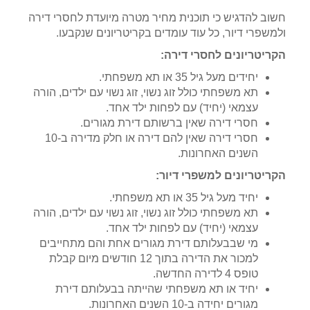
חשוב להדגיש כי תוכנית מחיר מטרה מיועדת לחסרי דירה
ולמשפרי דיור, כל עוד עומדים בקריטריונים שנקבעו.
הקריטריונים לחסרי דירה:
יחידים מעל גיל 35 או תא משפחתי.
תא משפחתי כולל זוג נשוי, זוג נשוי עם ילדים, הורה
עצמאי (יחיד) עם לפחות ילד אחד.
חסרי דירה שאין ברשותם דירת מגורים.
חסרי דירה שאין להם דירה או חלק מדירה ב-10
השנים האחרונות.
הקריטריונים למשפרי דיור:
יחיד מעל גיל 35 או תא משפחתי.
תא משפחתי כולל זוג נשוי, זוג נשוי עם ילדים, הורה
עצמאי (יחיד) עם לפחות ילד אחד.
מי שבבעלותם דירת מגורים אחת והם מתחייבים
למכור את הדירה בתוך 12 חודשים מיום קבלת
טופס 4 לדירה החדשה.
יחיד או תא משפחתי שהייתה בבעלותם דירת
מגורים יחידה ב-10 השנים האחרונות.