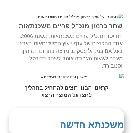
שחר כרמון מנכ"ל פריים משכנתאות
המייסד ומנכ”ל פריים משכנתאות, משנת 2006.
אחד החלוצים של ענף ייעוץ המשכנתאות בארץ.
בעל BA במנהל עסקים, מרצה בתחום המימון.
מעבר לשעות העבודה אוהב לשחק כדורסל
וסנובורד.
קראנו, הבנו, רוצים להתחיל בתהליך
לחצו על המוצר הרצוי
משכנתא חדשה