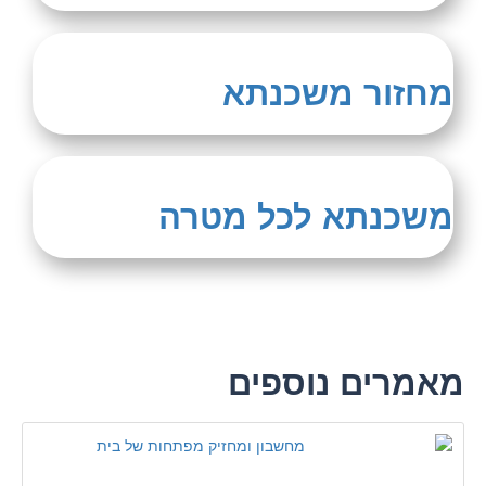
מחזור משכנתא
משכנתא לכל מטרה
מאמרים נוספים