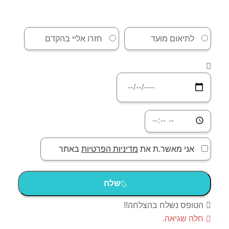
לתיאום מועד
חזרו אליי בהקדם
אני מאשר.ת את
מדיניות הפרטיות
באתר
שלח
הטופס נשלח בהצלחה!!
חלה שגיאה.