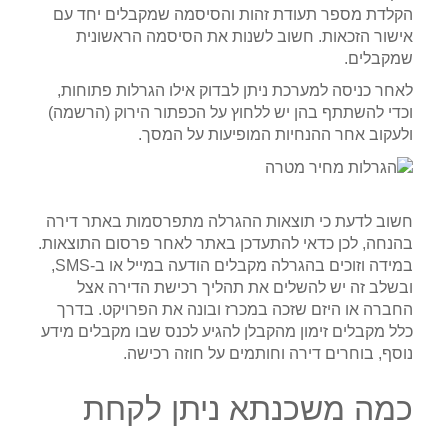
הקלדת מספר תעודת זהות והסיסמה שמקבלים יחד עם
אישור הזכאות. חשוב לשנות את הסיסמה הראשונית
שמקבלים.
לאחר כניסה למערכת ניתן לבדוק אילו הגרלות פתוחות,
וכדי להשתתף בהן יש ללחוץ על הכפתור הירוק (הרשמה)
ולעקוב אחר ההנחיות המופיעות על המסך.
חשוב לדעת כי תוצאות ההגרלה מתפרסמות באתר דירה
בהנחה, לכן כדאי להתעדכן באתר לאחר פרסום התוצאות.
במידה וזוכים בהגרלה מקבלים הודעה במייל או ב-SMS,
ובשלב זה יש להשלים את תהליך רכישת הדירה אצל
החברה או היזם שזכה במכרז ובונה את הפרויקט. בדרך
כלל מקבלים זימון מהקבלן להגיע לכנס שבו מקבלים מידע
נוסף, בוחרים דירה וחותמים על חוזה רכישה.
כמה משכנתא ניתן לקחת