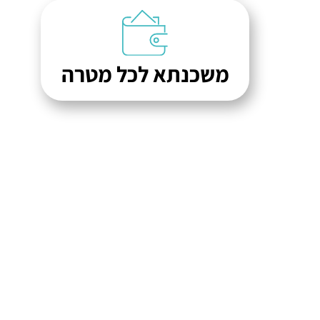
משכנתא לכל מטרה