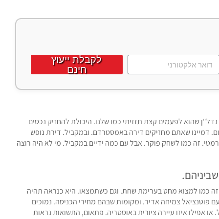
לקבלת ייעוץ
חינם
 נדל"ן שהוא לפעמים קצת תזזיתי כמו שלנו. היכולת להחזיק נכסים
צום. דמיינו שאתם מחזיקים דירה באמסטרדם. ובמקביל. דירת נופש
מטי. זה כמו לשחק פוקר. אבל עם כמה ידיים במקביל. מי לא היה רוצה
שביניהם.
 זה כמו למצוא מחט בערימת שחת. וגם כשתמצאו. היא כנראה תהיה
ם פוטנציאל צמיחה אדיר. ומקומות שבהם מחירי הכניסה. נמוכים
 או אפילו איזו עיירה ציורית באוסטריה. פתאום, התשואות נראות