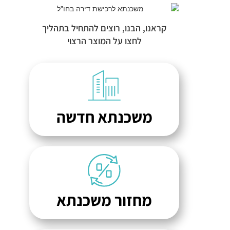
קראנו, הבנו, רוצים להתחיל בתהליך
לחצו על המוצר הרצוי
משכנתא חדשה
מחזור משכנתא