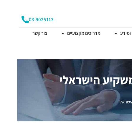
03-9025113
ומידע
מדריכים מקצועיים
צור קשר
שקיע הישראלי
ישראלי