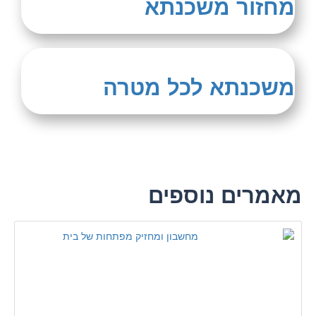
מחזור משכנתא
משכנתא לכל מטרה
מאמרים נוספים