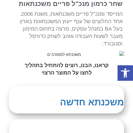
שחר כרמון מנכ"ל פריים משכנתאות
המייסד ומנכ”ל פריים משכנתאות, משנת 2006.
אחד החלוצים של ענף ייעוץ המשכנתאות בארץ.
בעל BA במנהל עסקים, מרצה בתחום המימון.
מעבר לשעות העבודה אוהב לשחק כדורסל
וסנובורד.
פתח סרגל נגישות
קראנו, הבנו, רוצים להתחיל בתהליך
לחצו על המוצר הרצוי
משכנתא חדשה