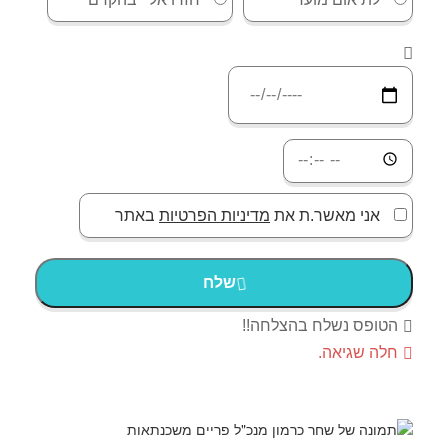
אני מאשר.ת את
מדיניות הפרטיות
באתר
שלח
הטופס נשלח בהצלחה!!
חלה שגיאה.