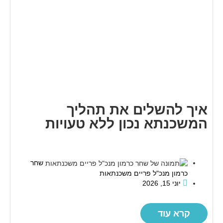
איך להשלים את תהליך
המשכנתא נכון ללא טעויות
שחר
כרמון מנכ"ל פריים משכנתאות
יוני 15, 2026
קרא עוד