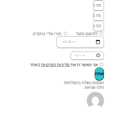
לתיאום מועד
חזרו אליי בהקדם
אני מאשר.ת את
מדיניות הפרטיות
באתר
שלח
הטופס נשלח בהצלחה!!
חלה שגיאה.