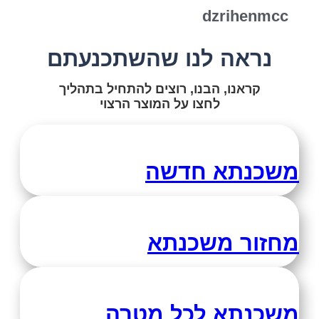
dzrihenmcc
נראה לנו שהשתכנעתם
קראנו, הבנו, רוצים להתחיל בתהליך
לחצו על המוצר הרצוי
משכנתא חדשה
מחזור משכנתא
משכנתא לכל מטרה