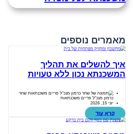
מאמרים נוספים
איך להשלים את תהליך
המשכנתא נכון ללא טעויות
שחר
כרמון מנכ"ל פריים משכנתאות
יוני 15, 2026
קרא עוד