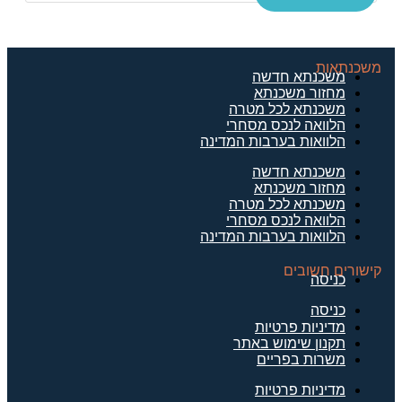
משכנתאות
משכנתא חדשה
מחזור משכנתא
משכנתא לכל מטרה
הלוואה לנכס מסחרי
הלוואות בערבות המדינה
משכנתא חדשה
מחזור משכנתא
משכנתא לכל מטרה
הלוואה לנכס מסחרי
הלוואות בערבות המדינה
קישורים חשובים
כניסה
כניסה
מדיניות פרטיות
תקנון שימוש באתר
משרות בפריים
מדיניות פרטיות