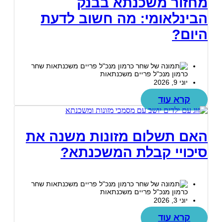
מחזור משכנתא בבנק
הבינלאומי: מה חשוב לדעת
היום?
שחר
כרמון מנכ"ל פריים משכנתאות
יוני 9, 2026
קרא עוד
האם תשלום מזונות משנה את
סיכויי קבלת המשכנתא?
שחר
כרמון מנכ"ל פריים משכנתאות
יוני 3, 2026
קרא עוד