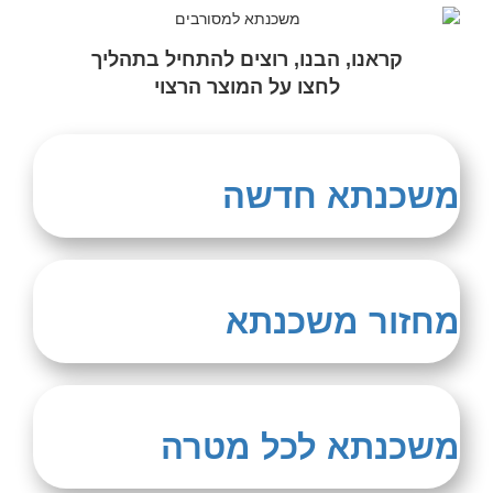
קראנו, הבנו, רוצים להתחיל בתהליך
לחצו על המוצר הרצוי
משכנתא חדשה
מחזור משכנתא
משכנתא לכל מטרה