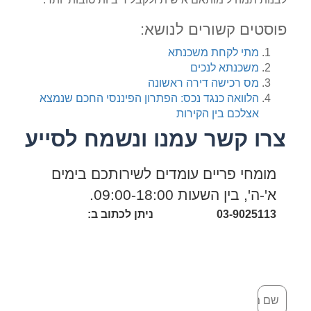
פוסטים קשורים לנושא:
מתי לקחת משכנתא
משכנתא לנכים
מס רכישה דירה ראשונה
הלוואה כנגד נכס: הפתרון הפיננסי החכם שנמצא
אצלכם בין הקירות
צרו קשר עמנו ונשמח לסייע
מומחי פריים עומדים לשירותכם בימים
א'-ה', בין השעות 09:00-18:00.
03-9025113
ניתן לכתוב ב: