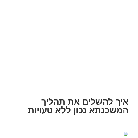
איך להשלים את תהליך
המשכנתא נכון ללא טעויות