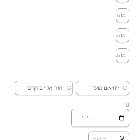
לתיאום מועד
חזרו אליי בהקדם