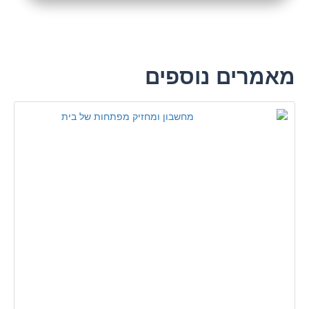
מאמרים נוספים