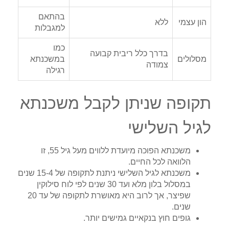
בהתאם
הון עצמי
ללא
למגבלות
כמו
בדרך כלל ריבית קבועה
מסלולים
במשכנתא
צמודה
רגילה
תקופה שניתן לקבל משכנתא
לגיל השלישי
משכנתא הפוכה מיועדת ללווים מעל גיל 55, זו
הלוואה לכל החיים.
משכנתא לגיל השלישי ניתנת לתקופה של 15-4 שנים
במסלול בלון מלא ועד 30 שנים לפי לוח סילוקין
שפיצר, אך לרוב היא מאושרת לתקופה של עד 20
שנים.
גופים חוץ בנקאיים גמישים יותר.