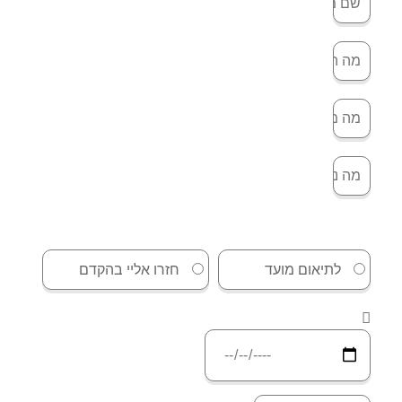
לתיאום מועד
חזרו אליי בהקדם