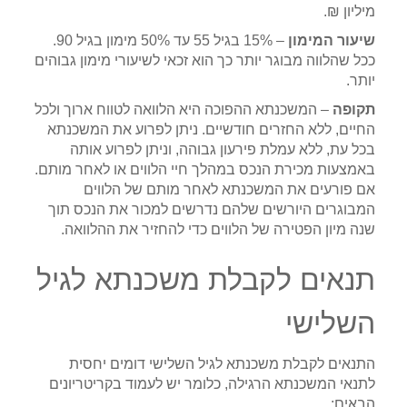
מיליון ₪.
שיעור המימון
– 15% בגיל 55 עד 50% מימון בגיל 90.
ככל שהלווה מבוגר יותר כך הוא זכאי לשיעורי מימון גבוהים
יותר.
תקופה
– המשכנתא ההפוכה היא הלוואה לטווח ארוך ולכל
החיים, ללא החזרים חודשיים. ניתן לפרוע את המשכנתא
בכל עת, ללא עמלת פירעון גבוהה, וניתן לפרוע אותה
באמצעות מכירת הנכס במהלך חיי הלווים או לאחר מותם.
אם פורעים את המשכנתא לאחר מותם של הלווים
המבוגרים היורשים שלהם נדרשים למכור את הנכס תוך
שנה מיון הפטירה של הלווים כדי להחזיר את ההלוואה.
תנאים לקבלת משכנתא לגיל
השלישי
התנאים לקבלת משכנתא לגיל השלישי דומים יחסית
לתנאי המשכנתא הרגילה, כלומר יש לעמוד בקריטריונים
הבאים: