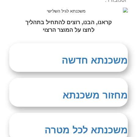
קראנו, הבנו, רוצים להתחיל בתהליך
לחצו על המוצר הרצוי
משכנתא חדשה
מחזור משכנתא
משכנתא לכל מטרה