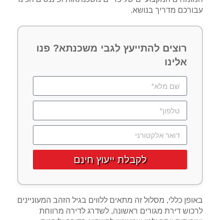
עבורכם מדריך בנושא.
רוצים להתייעץ לגבי משכנתא? פנו
אלינו
לקבלת ייעוץ חינם
באופן כללי, מסלול זה מתאים ללווים בגיל הזהב המעוניינים
לרכוש דירת מגורים ראשונה, לשדרג לדירה מרווחת