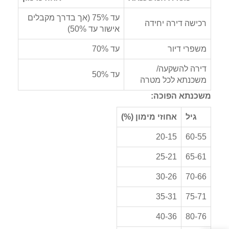
עד 75% (אך בדרך מקבלים
רכישה דירה יחידה
אישור עד 50%)
משפרי דיור
עד 70%
דירה להשקעה/
עד 50%
משכנתא לכל מטרה
משכנתא הפוכה:
גיל
אחוזי מימון (%)
20-15
60-55
25-21
65-61
30-26
70-66
35-31
75-71
40-36
80-76