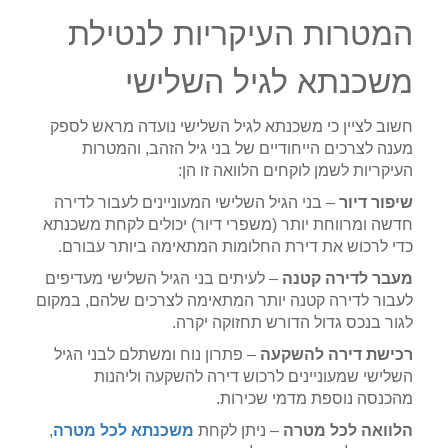
המטרות העיקריות לנטילת
משכנתא לגיל השלישי
חשוב לציין כי משכנתא לגיל השלישי נועדה מראש לספק
מענה לצרכים הייחודיים של בני גיל הזהב, והמטרות
העיקריות לשמן לוקחים הלוואה זו הן:
שיפור דיור
– בני הגיל השלישי המעוניינים לעבור לדירה
חדשה ומרווחת יותר (משפרי דיור) יכולים לקחת משכנתא
כדי לרכוש את דירת החלומות המתאימה ביותר עבורם.
מעבר לדירה קטנה
– לעיתים בני הגיל השלישי מעדיפים
לעבור לדירה קטנה יותר המתאימה לצרכים שלהם, במקום
לגור בנכס גדול הדורש תחזוקה יקרה.
רכישת דירה להשקעה
– פתרון נוח ומשתלם לבני הגיל
השלישי שמעוניינים לרכוש דירה להשקעה וליהנות
מהכנסה נוספת מדמי שכירות.
הלוואה לכל מטרה
– ניתן לקחת
משכנתא לכל מטרה
,