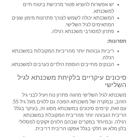
יש אפשרות להוציא פטור מרכישת ביטוח חיים
למשכנתא.
המשכנתא יכולה לשמש לצורך פתרונות מימון שונים
המתאימים לגיל השלישי.
פתרון למסורבי משכנתא רגילה.
חסרונות:
ריביות גבוהות יותר מהריביות המקובלות במשכנתא
רגילה.
הבנקים מחייבים הוספת הילדים כערבים למשכנתא.
סיכונים עיקריים בלקיחת משכנתא לגיל
השלישי
משכנתא לגיל השלישי מהווה פתרון נוח ויעיל לבני גיל
הזהב, ובמקרה של משכנתא הפוכה גם ללווים מעל גיל 55.
עם זאת, קיימים סיכונים במשכנתא מסוג זה, בעיקר בגלל
הריבית הגבוהה יותר מהריבית המקובלת במשכנתא
רגילה, ובמיוחד במקרים שבהם הלווים זקוקים למסלולי
בלון מלא או חלקי בגלל אפקט הריבית דריבית.