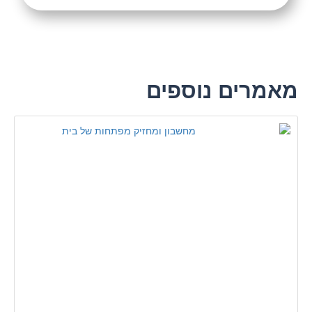
מאמרים נוספים