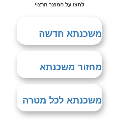
לחצו על המוצר הרצוי
משכנתא חדשה
מחזור משכנתא
משכנתא לכל מטרה