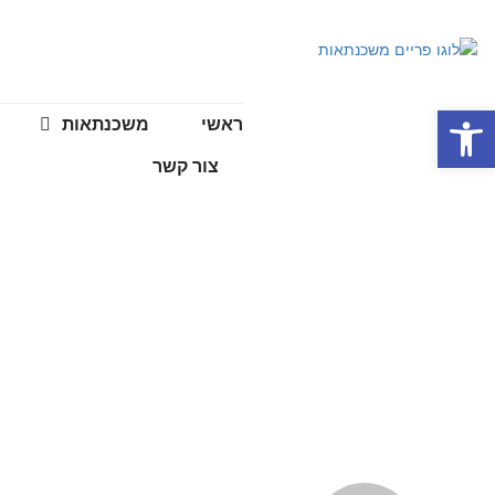
פתח סרגל נגישות
ראשי
משכנתאות
צור קשר
החידושים בתחום המשכנתאו
עמוד הבית
>>
מאמ