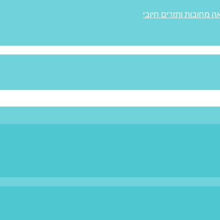
ה מחובות ותזרים חיובי