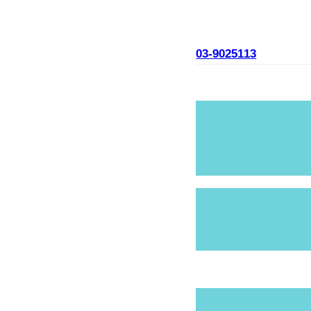
03-9025113