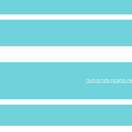
ה מחובות ותזרים חיובי