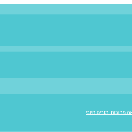
ה מחובות ותזרים חיובי