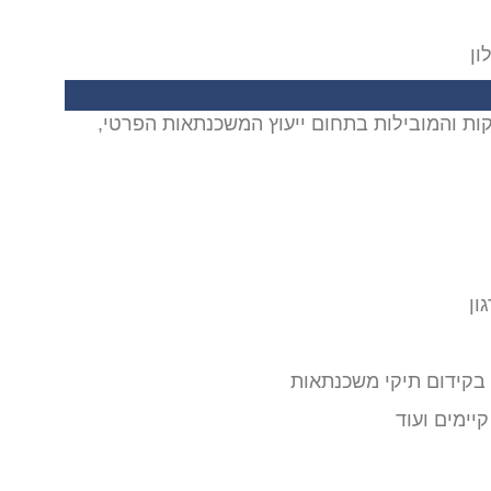
קות והמובילות בתחום ייעוץ המשכנתאות הפרטי,
ון
בקידום תיקי משכנתאות
יימים ועוד