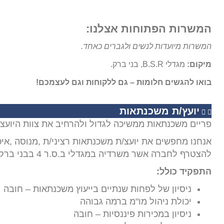
המשרות הפתוחות אצלנו:
המשרות מיועדות לנשים ולגברים כאחד.
מיקום:
מגדלי B.S.R, בני ברק.
בואו להגשים חלומות – גם ללקוחות וגם לעצמכם!
יועץ/ת משכנתאות
פריים משכנתאות ממשיכה לגדול ולהרחיב את צוות היועצ
להצטרף לחברה אשר משרדיה במגדלי ב.ס.ר 4 בבני ברק
התפקיד כולל:
ניסיון של לפחות שנתיים בייעוץ משכנתאות – חובה
יכולת ניהול מו"מ ברמה גבוהה
ניסיון במכירות פיננסיות – חובה