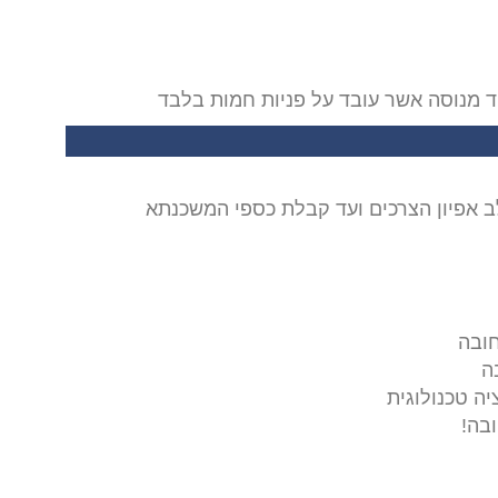
לב אפיון הצרכים ועד קבלת כספי המשכנתא
חובה
ה
יה טכנולוגית
ובה!