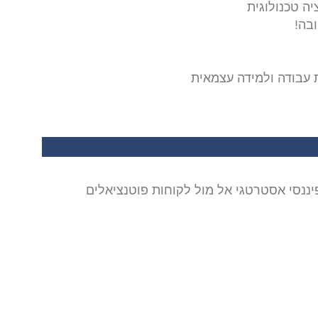
יה טכנולוגית
ובה!
ת עבודה ולמידה עצמאית
פיננסי אסטרטגי אל מול לקוחות פוטנציאלים