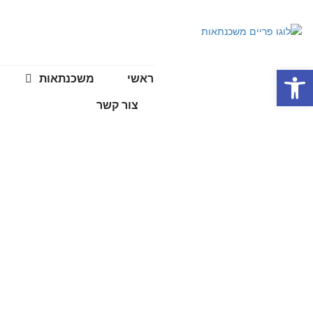
פתח סרגל נגישות
ראשי
משכנתאות
צור קשר