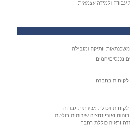
ת עבודה ולמידה עצמאית
משכנתאות וותיקה ומובילה
ים נכנסים/חמים
 לקוחות בחברה
בוהות ואוריינטציה שירותית בולטת
חדה וראיה כוללת רחבה