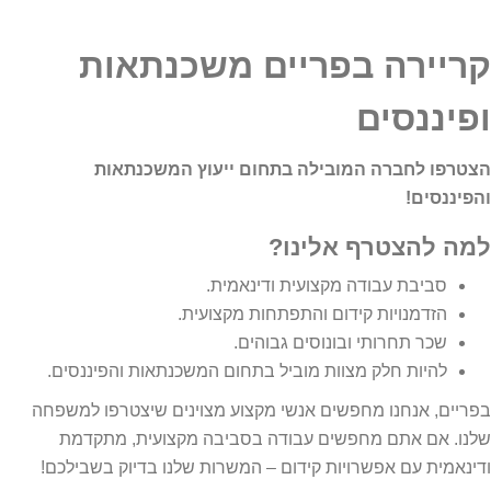
קריירה בפריים משכנתאות
ופיננסים
הצטרפו לחברה המובילה בתחום ייעוץ המשכנתאות
והפיננסים!
למה להצטרף אלינו?
סביבת עבודה מקצועית ודינאמית.
הזדמנויות קידום והתפתחות מקצועית.
שכר תחרותי ובונוסים גבוהים.
להיות חלק מצוות מוביל בתחום המשכנתאות והפיננסים.
בפריים, אנחנו מחפשים אנשי מקצוע מצוינים שיצטרפו למשפחה
שלנו. אם אתם מחפשים עבודה בסביבה מקצועית, מתקדמת
ודינאמית עם אפשרויות קידום – המשרות שלנו בדיוק בשבילכם!