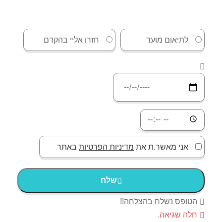
לתיאום מועד
חזרו אליי בהקדם
אני מאשר.ת את
מדיניות הפרטיות
באתר
שלח
הטופס נשלח בהצלחה!!
חלה שגיאה.