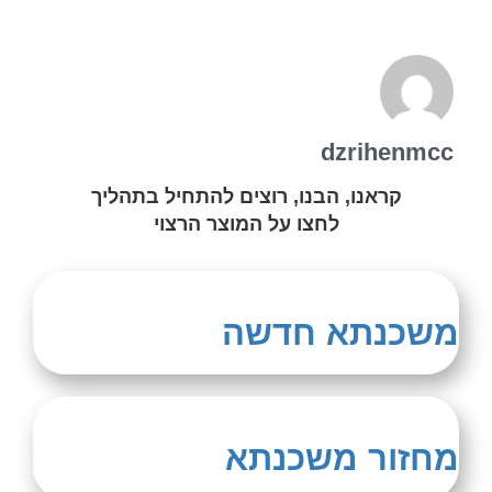
dzrihenmcc
קראנו, הבנו, רוצים להתחיל בתהליך
לחצו על המוצר הרצוי
משכנתא חדשה
מחזור משכנתא