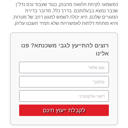
כמשמעו: לקיחת הלוואה מהבנק, כנגד שעבוד נכס נדל"ן
שכבר נמצא בבעלותכם. בדרך כלל, מדובר בדירת
המגורים שלכם. היא יכולה לשמש למגוון רחב של מטרות,
והיא פותחת דלתות לאפשרויות שלא תמיד חשבנו עליהן.
רוצים להתייעץ לגבי משכנתא? פנו
אלינו
לקבלת ייעוץ חינם