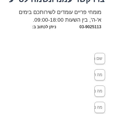
מומחי פריים עומדים לשירותכם בימים
א'-ה', בין השעות 09:00-18:00.
03-9025113
ניתן לכתוב ב: