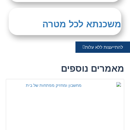
משכנתא לכל מטרה
להתייעצות ללא עלות
מאמרים נוספים