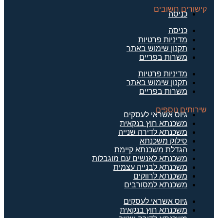
קישורים חשובים
כניסה
כניסה
מדיניות פרטיות
תקנון שימוש באתר
משרות בפריים
מדיניות פרטיות
תקנון שימוש באתר
משרות בפריים
שירותים נוספים
גיוס אשראי לעסקים
משכנתא חוץ בנקאית
משכנתא לדירה שנייה
סילוק משכנתא
הגדלת משכנתא קיימת
משכנתא לאנשים עם מוגבלות
משכנתא לבנייה עצמית
משכנתא לרווקים
משכנתא למסורבים
גיוס אשראי לעסקים
משכנתא חוץ בנקאית