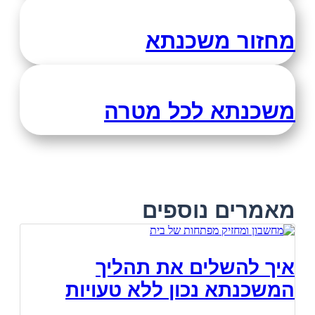
מחזור משכנתא
משכנתא לכל מטרה
מאמרים נוספים
איך להשלים את תהליך
המשכנתא נכון ללא טעויות