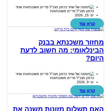
שחר
כרמון מנכ"ל פריים משכנתאות
יוני 15, 2026
קרא עוד
מחזור משכנתא בבנק
הבינלאומי: מה חשוב לדעת
היום?
שחר
כרמון מנכ"ל פריים משכנתאות
יוני 9, 2026
קרא עוד
האם תשלום מזונות משנה את