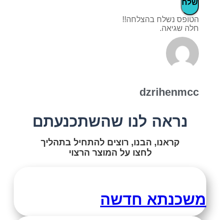
שלח
הטופס נשלח בהצלחה!!
חלה שגיאה.
dzrihenmcc
נראה לנו שהשתכנעתם
קראנו, הבנו, רוצים להתחיל בתהליך
לחצו על המוצר הרצוי
משכנתא חדשה