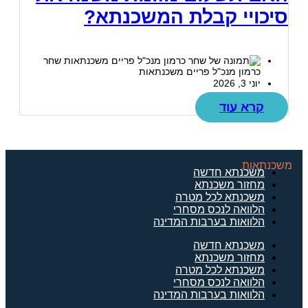
סיכויי קבלת המשכנתא?
שחר
כרמון מנכ"ל פריים משכנתאות
יוני 3, 2026
קרא עוד
משכנתאות
משכנתא חדשה
מחזור משכנתא
משכנתא לכל מטרה
הלוואה לנכס מסחרי
הלוואות בערבות המדינה
משכנתא חדשה
מחזור משכנתא
משכנתא לכל מטרה
הלוואה לנכס מסחרי
הלוואות בערבות המדינה