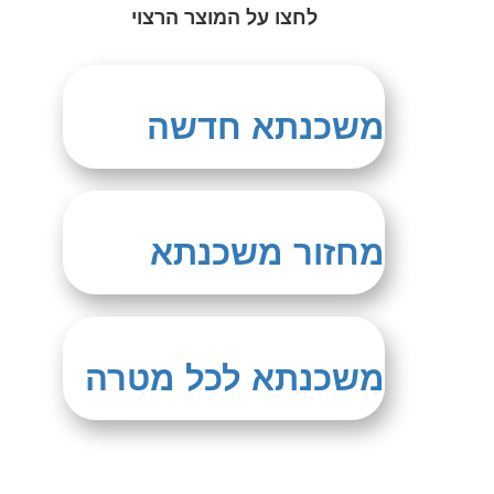
לחצו על המוצר הרצוי
משכנתא חדשה
מחזור משכנתא
משכנתא לכל מטרה