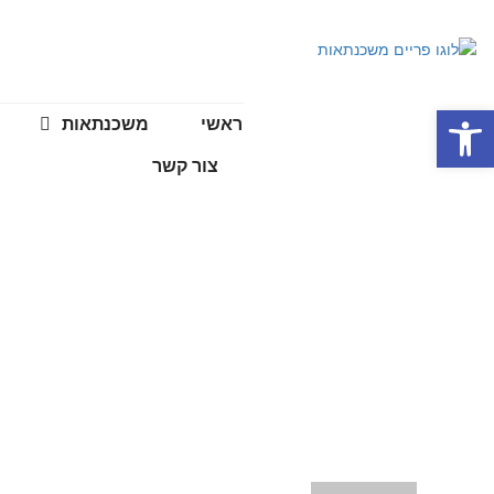
פתח סרגל נגישות
ראשי
משכנתאות
צור קשר
מחזור משכנתא
עמוד הבית
>>