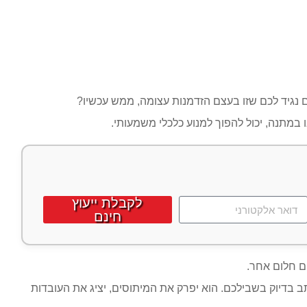
 נגיד לכם שזו בעצם הזדמנות עצומה, ממש עכשיו?
במתנה, יכול להפוך למנוע כלכלי משמעותי.
לקבלת ייעוץ
חינם
ם חלום אחר.
בדיוק בשבילכם. הוא יפרק את המיתוסים, יציג את העובדות