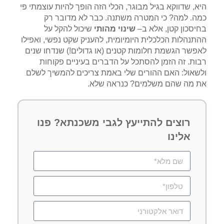
היא, שדווקא בגיל מבוגר, הכלי הזה הופך להיות עוצמתי פי
כמה. למה? כי המטרה משתנה. כבר לא מדובר רק
בחיסכון קטן, אלא ב–
שינוי מהותי
שיכול להקל על
ההתנהלות הכלכלית היומיומית, להעניק שקט נפשי, ואפילו
לאפשר הגשמת חלומות קטנים (או גדולים!) שנדחו שנים
רבות. זה הזמן להסתכל על הדברים בעיניים פקוחות
ולשאול: האם ההורים שלי באמת צריכים להמשיך לשלם
את מה שהם משלמים? כנראה שלא.
רוצים להתייעץ לגבי משכנתא? פנו
אלינו