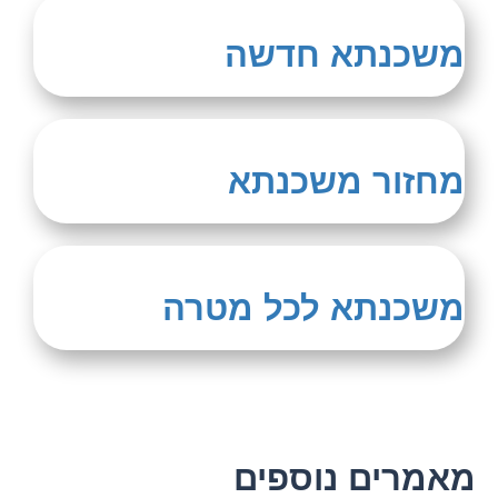
משכנתא חדשה
מחזור משכנתא
משכנתא לכל מטרה
מאמרים נוספים