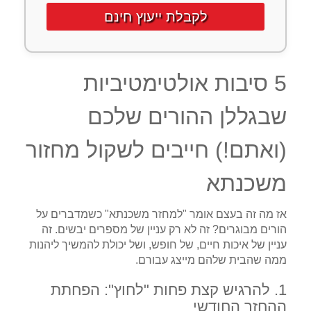
לקבלת ייעוץ חינם
5 סיבות אולטימטיביות
שבגללן ההורים שלכם
(ואתם!) חייבים לשקול מחזור
משכנתא
אז מה זה בעצם אומר "למחזר משכנתא" כשמדברים על
הורים מבוגרים? זה לא רק עניין של מספרים יבשים. זה
עניין של איכות חיים, של חופש, ושל יכולת להמשיך ליהנות
ממה שהבית שלהם מייצג עבורם.
1. להרגיש קצת פחות "לחוץ": הפחתת
ההחזר החודשי