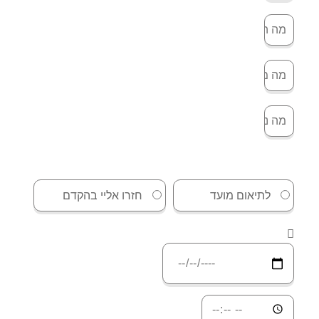
לתיאום מועד
חזרו אליי בהקדם