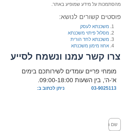
מהסתמכות על מידע שמופיע באתר.
פוסטים קשורים לנושא:
משכנתא לעסק
מסלול פיתוי משכנתא
משכנתא לחד הורית
אחוז מימון משכנתא
צרו קשר עמנו ונשמח לסייע
מומחי פריים עומדים לשירותכם בימים
א'-ה', בין השעות 09:00-18:00.
03-9025113
ניתן לכתוב ב: