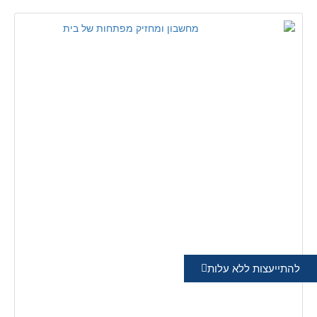
להתייעצות ללא עלות