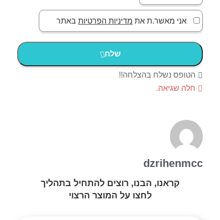
אני מאשר.ת את
מדיניות הפרטיות
באתר
שלח
הטופס נשלח בהצלחה!!
חלה שגיאה.
dzrihenmcc
קראנו, הבנו, רוצים להתחיל בתהליך
לחצו על המוצר הרצוי