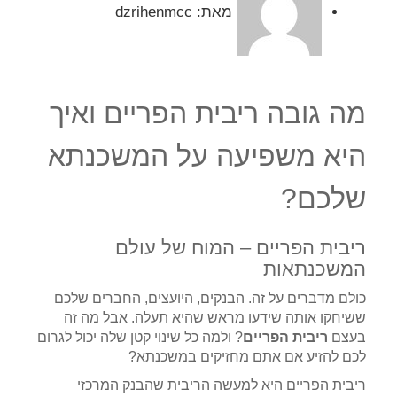
מאת:
dzrihenmcc
מה גובה ריבית הפריים ואיך
היא משפיעה על המשכנתא
שלכם?
ריבית הפריים – המוח של עולם
המשכנתאות
כולם מדברים על זה. הבנקים, היועצים, החברים שלכם
ששיחקו אותה שידעו מראש שהיא תעלה. אבל מה זה
בעצם
ריבית הפריים
? ולמה כל שינוי קטן שלה יכול לגרום
לכם להזיע אם אתם מחזיקים במשכנתא?
ריבית הפריים היא למעשה הריבית שהבנק המרכזי