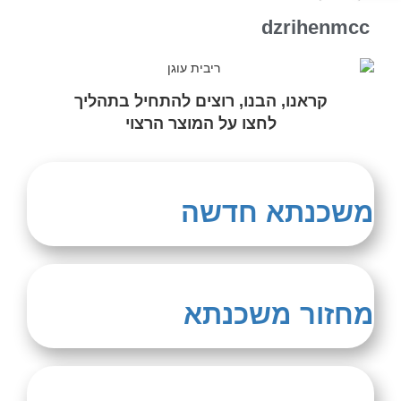
dzrihenmcc
קראנו, הבנו, רוצים להתחיל בתהליך
לחצו על המוצר הרצוי
משכנתא חדשה
מחזור משכנתא