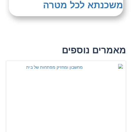
משכנתא לכל מטרה
מאמרים נוספים