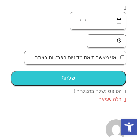
אני מאשר.ת את
מדיניות הפרטיות
באתר
שלח
הטופס נשלח בהצלחה!!
חלה שגיאה.
פתח סרגל נגישות