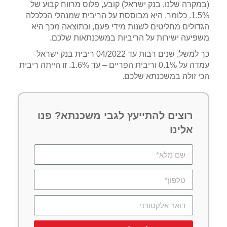
(במקרה שלנו, בנק ישראל) קובע, פלוס מרווח קבוע של
1.5%. כלומר, היא מבוססת על הריבית שמנהלי הכלכלה
הגדולים מחליטים לשנות מידי פעם, וכתוצאה מכך היא
משפיעה ישירות על הריביות במשכנתאות שלכם.
כך למשל, שנים רבות עד 04/2022 ריבית בנק ישראל
עמדה על 0.1% וריבית הפריים – עד 1.6%. זו הייתה ריבית
הכי זולה במשכנתא שלכם.
רוצים להתייעץ לגבי משכנתא? פנו
אלינו