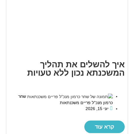
איך להשלים את תהליך
המשכנתא נכון ללא טעויות
שחר
כרמון מנכ"ל פריים משכנתאות
יוני 15, 2026
קרא עוד