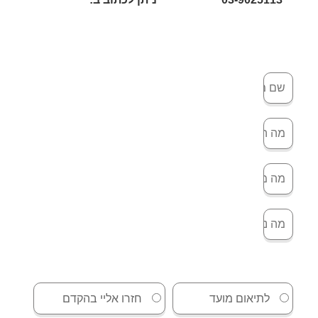
לתיאום מועד
חזרו אליי בהקדם