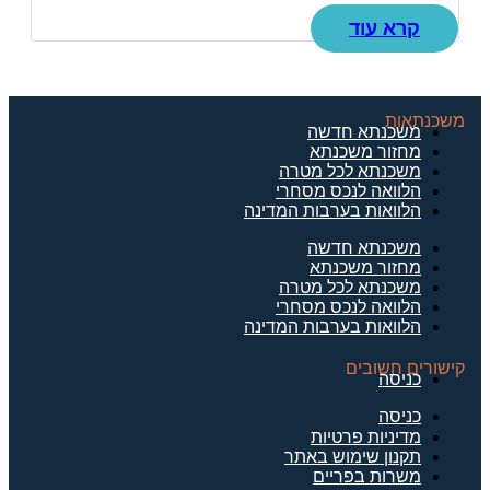
קרא עוד
משכנתאות
משכנתא חדשה
מחזור משכנתא
משכנתא לכל מטרה
הלוואה לנכס מסחרי
הלוואות בערבות המדינה
משכנתא חדשה
מחזור משכנתא
משכנתא לכל מטרה
הלוואה לנכס מסחרי
הלוואות בערבות המדינה
קישורים חשובים
כניסה
כניסה
מדיניות פרטיות
תקנון שימוש באתר
משרות בפריים