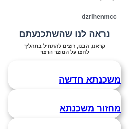
dzrihenmcc
נראה לנו שהשתכנעתם
קראנו, הבנו, רוצים להתחיל בתהליך
לחצו על המוצר הרצוי
משכנתא חדשה
מחזור משכנתא