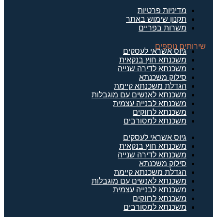
מדיניות פרטיות
תקנון שימוש באתר
משרות בפריים
שירותים נוספים
גיוס אשראי לעסקים
משכנתא חוץ בנקאית
משכנתא לדירה שנייה
סילוק משכנתא
הגדלת משכנתא קיימת
משכנתא לאנשים עם מוגבלות
משכנתא לבנייה עצמית
משכנתא לרווקים
משכנתא למסורבים
גיוס אשראי לעסקים
משכנתא חוץ בנקאית
משכנתא לדירה שנייה
סילוק משכנתא
הגדלת משכנתא קיימת
משכנתא לאנשים עם מוגבלות
משכנתא לבנייה עצמית
משכנתא לרווקים
משכנתא למסורבים