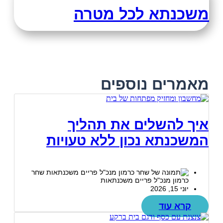
משכנתא לכל מטרה
מאמרים נוספים
איך להשלים את תהליך
המשכנתא נכון ללא טעויות
שחר
כרמון מנכ"ל פריים משכנתאות
יוני 15, 2026
קרא עוד