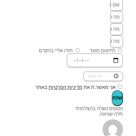
לתיאום מועד
חזרו אליי בהקדם
אני מאשר.ת את
מדיניות הפרטיות
באתר
שלח
הטופס נשלח בהצלחה!!
חלה שגיאה.