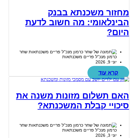
מחזור משכנתא בבנק
הבינלאומי: מה חשוב לדעת
היום?
שחר
כרמון מנכ"ל פריים משכנתאות
יוני 9, 2026
קרא עוד
האם תשלום מזונות משנה את
סיכויי קבלת המשכנתא?
שחר
כרמון מנכ"ל פריים משכנתאות
יוני 3, 2026