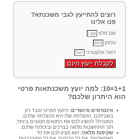
רוצים להתייעץ לגבי משכנתא?
פנו אלינו
שם מלא
טלפון
דואר אלקטורני
לקבלת ייעוץ חינם
1+1=10: למה יועץ משכנתאות פרטי
הוא היתרון שלכם?
אינטרסים מיושרים:
היועץ הפרטי עובד רק
בשבילכם. ההצלחה שלו היא ההצלחה שלכם.
המטרה? להשיג לכם את התנאים הטובים ביותר,
תוך התחשבות מלאה בצרכים וביכולות שלכם.
שקיפות מלאה:
הוא מציג לכם את כל
האפשרויות. את כל הבנקים. את כל המורכבויות.