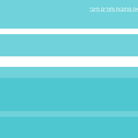
ה מחובות ותזרים חיובי