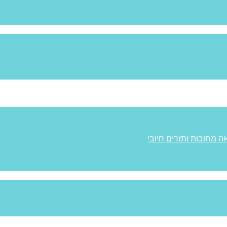
ה מחובות ותזרים חיובי