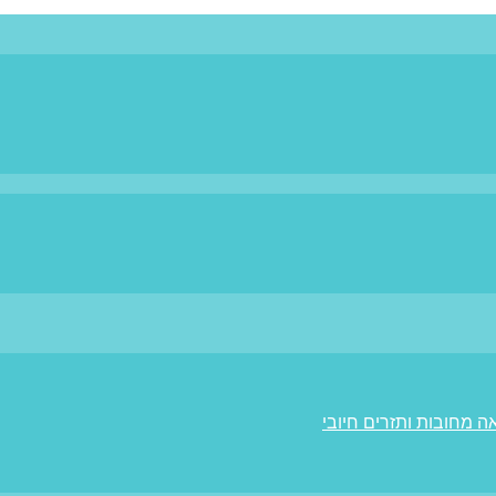
ה מחובות ותזרים חיובי