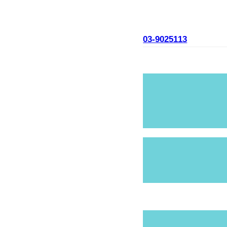
03-9025113