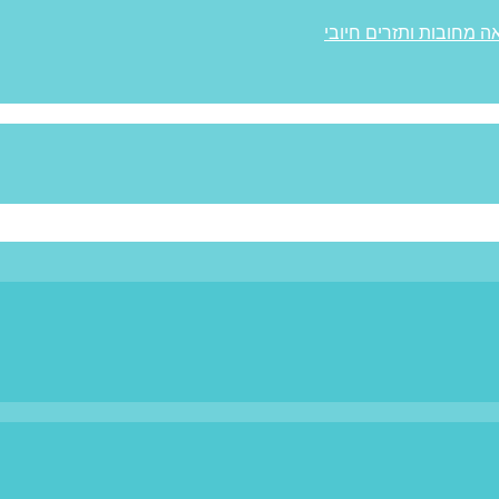
ה מחובות ותזרים חיובי