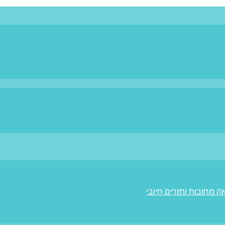
ה מחובות ותזרים חיובי