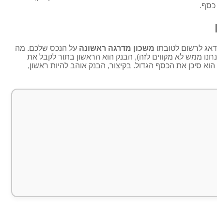
כסף.
דאג לרשום לטובתו
משכון מדרגה ראשונה
על הנכס שלכם. מה
נו ממש לא מקווים לזה), הבנק הוא הראשון בתור לקבל את
הוא סיכן את הכסף הגדול. בקיצור, הבנק אוהב להיות ראשון,