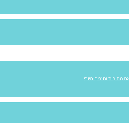
ה מחובות ותזרים חיובי