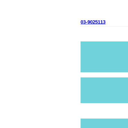
03-9025113