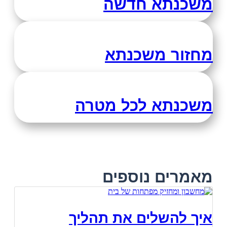
משכנתא חדשה
מחזור משכנתא
משכנתא לכל מטרה
מאמרים נוספים
איך להשלים את תהליך