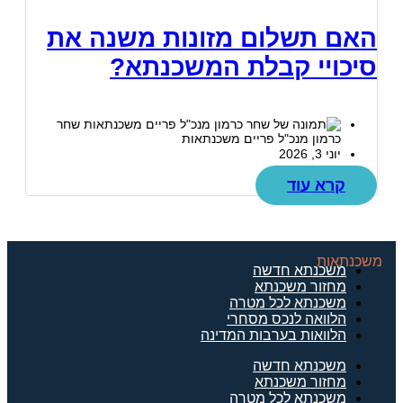
האם תשלום מזונות משנה את
סיכויי קבלת המשכנתא?
שחר
כרמון מנכ"ל פריים משכנתאות
יוני 3, 2026
קרא עוד
משכנתאות
משכנתא חדשה
מחזור משכנתא
משכנתא לכל מטרה
הלוואה לנכס מסחרי
הלוואות בערבות המדינה
משכנתא חדשה
מחזור משכנתא
משכנתא לכל מטרה