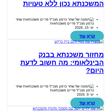
המשכנתא נכון ללא טעויות
שחר
כרמון מנכ"ל פריים משכנתאות
יוני 15, 2026
קרא עוד
מחזור משכנתא בבנק
הבינלאומי: מה חשוב לדעת
היום?
שחר
כרמון מנכ"ל פריים משכנתאות
יוני 9, 2026
קרא עוד