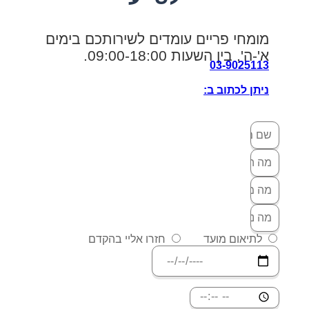
מומחי פריים עומדים לשירותכם בימים
א'-ה', בין השעות 09:00-18:00.
03-9025113
ניתן לכתוב ב:
לתיאום מועד
חזרו אליי בהקדם