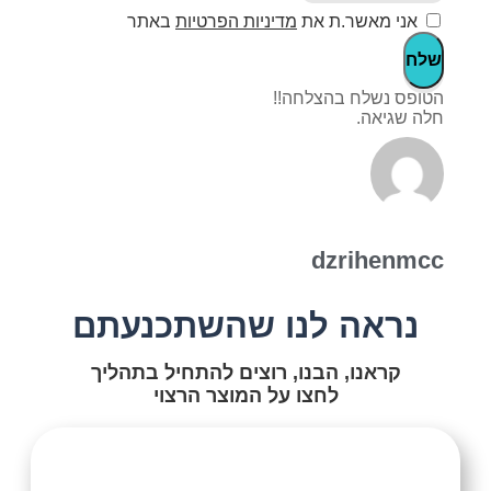
אני מאשר.ת את
מדיניות הפרטיות
באתר
שלח
הטופס נשלח בהצלחה!!
חלה שגיאה.
dzrihenmcc
נראה לנו שהשתכנעתם
קראנו, הבנו, רוצים להתחיל בתהליך
לחצו על המוצר הרצוי