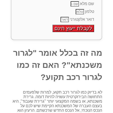
שם מלא
טלפון
דואר אלקטורני
לקבלת ייעוץ חינם
מה זה בכלל אומר "לגרור
משכנתא"? האם זה כמו
לגרור רכב תקוע?
לא בדיוק כמו לגרור רכב תקוע, למרות שלפעמים
התחושה הבירוקרטית עשויה להיות דומה. גרירת
משכנתא, או בשמה המקצועי יותר "גרירת שעבוד", היא
בעצם העברה של המשכנתא הקיימת שיש לכם על
הנכס הנוכחי, אל הנכס החדש שרכשתם. הרעיון הוא