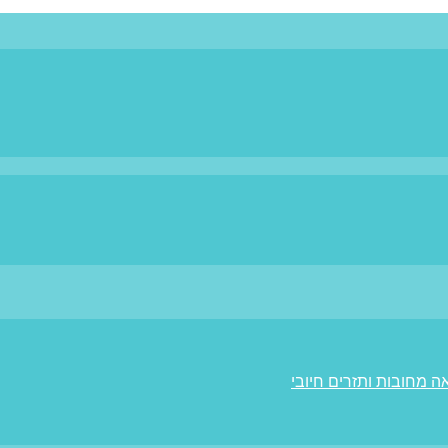
ה מחובות ותזרים חיובי