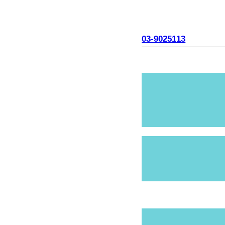
03-9025113