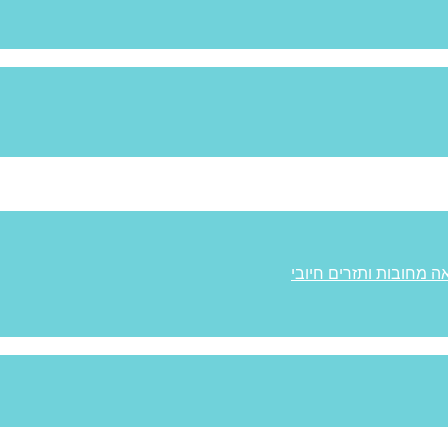
ה מחובות ותזרים חיובי