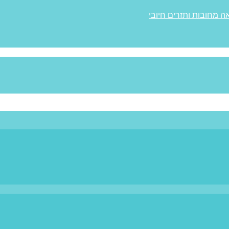
ה מחובות ותזרים חיובי