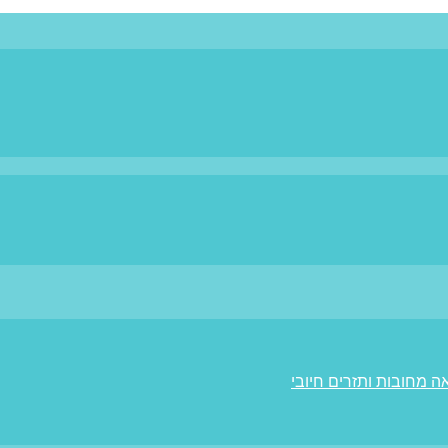
ה מחובות ותזרים חיובי