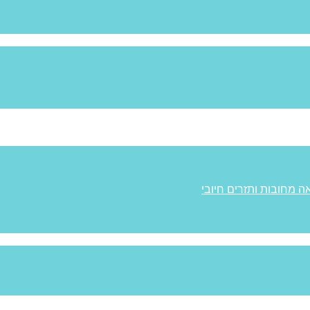
ה מחובות ותזרים חיובי