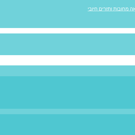
ה מחובות ותזרים חיובי