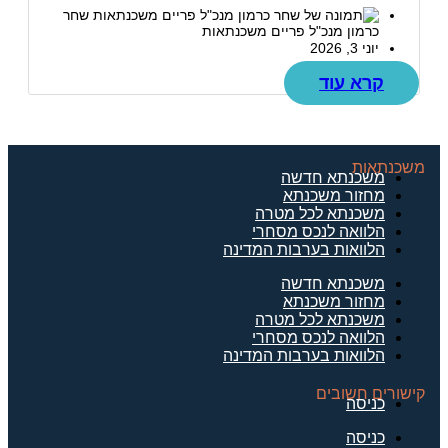
שחר
כרמון מנכ"ל פריים משכנתאות
יוני 3, 2026
קרא עוד
משכנתאות
משכנתא חדשה
מחזור משכנתא
משכנתא לכל מטרה
הלוואה לנכס מסחרי
הלוואות בערבות המדינה
משכנתא חדשה
מחזור משכנתא
משכנתא לכל מטרה
הלוואה לנכס מסחרי
הלוואות בערבות המדינה
קישורים חשובים
כניסה
כניסה