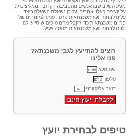
כי עדיף לנו לקבל ייעוץ מקצועי מיועץ משכנתא פרטי
מגיע השלב שבו אנשים מהסביבה הקרובה ממליצים לנו
על יועצים כאלו ואחרים, על כן נשאלת השאלה כיצד
עלינו לבחור יועץ משכנתאות פרטי. פנינו למומחים של
פריים משכנתאות כדי לקבל מהם טיפים שיסייעו לנו
ולכם לבחור יועץ משכנתאות מנוסה ויעיל.
רוצים להתייעץ לגבי משכנתא?
פנו אלינו
שם מלא
טלפון
דואר אלקטורני
לקבלת ייעוץ חינם
טיפים לבחירת יועץ