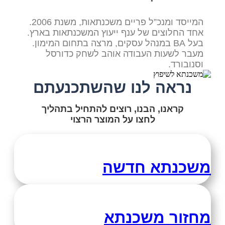
המייסד ומנכ”ל פריים משכנתאות, משנת 2006.
אחד החלוצים של ענף ייעוץ המשכנתאות בארץ.
בעל BA במנהל עסקים, מרצה בתחום המימון.
מעבר לשעות העבודה אוהב לשחק כדורסל
וסנובורד.
נראה לנו שהשתכנעתם
קראנו, הבנו, רוצים להתחיל בתהליך
לחצו על המוצר הרצוי
משכנתא חדשה
מחזור משכנתא