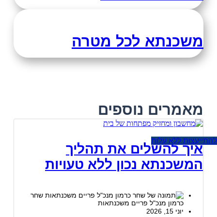
משכנתא לכל מטרה
מאמרים נוספים
להתייעצות ללא עלות
איך להשלים את תהליך
המשכנתא נכון ללא טעויות
שחר
כרמון מנכ"ל פריים משכנתאות
יוני 15, 2026