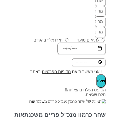
לתיאום מועד
חזרו אליי בהקדם
אני מאשר.ת את
מדיניות הפרטיות
באתר
שלח
הטופס נשלח בהצלחה!!
חלה שגיאה.
שחר כרמון מנכ"ל פריים משכנתאות