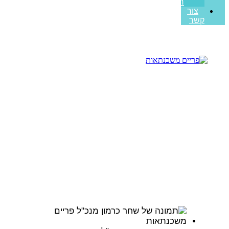
ראשונה
צור
קשר
איך לבחור יועץ משכנתאות
עמוד הבית
>>
מאמרים מקצועיים
>>
איך לבחור יועץ משכנתאות