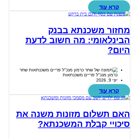
קרא עוד
מחזור משכנתא בבנק
הבינלאומי: מה חשוב לדעת
היום?
שחר
כרמון מנכ"ל פריים משכנתאות
יוני 9, 2026
קרא עוד
האם תשלום מזונות משנה את
סיכויי קבלת המשכנתא?