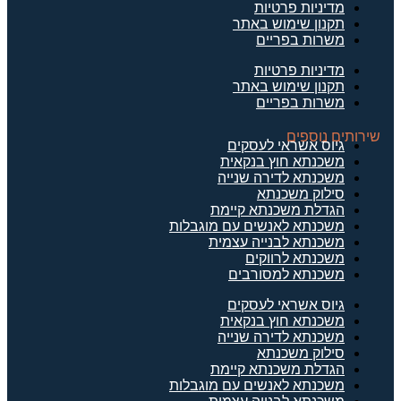
מדיניות פרטיות
תקנון שימוש באתר
משרות בפריים
מדיניות פרטיות
תקנון שימוש באתר
משרות בפריים
שירותים נוספים
גיוס אשראי לעסקים
משכנתא חוץ בנקאית
משכנתא לדירה שנייה
סילוק משכנתא
הגדלת משכנתא קיימת
משכנתא לאנשים עם מוגבלות
משכנתא לבנייה עצמית
משכנתא לרווקים
משכנתא למסורבים
גיוס אשראי לעסקים
משכנתא חוץ בנקאית
משכנתא לדירה שנייה
סילוק משכנתא
הגדלת משכנתא קיימת
משכנתא לאנשים עם מוגבלות