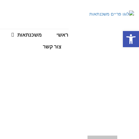
פתח סרגל נגישות
ראשי
משכנתאות
צור קשר
איחוד הלוואות כ
עמוד הבית
>>
מ