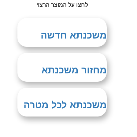
לחצו על המוצר הרצוי
משכנתא חדשה
מחזור משכנתא
משכנתא לכל מטרה