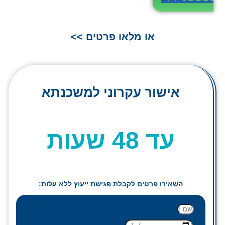
או מלאו פרטים >>
אישור עקרוני למשכנתא
עד 48 שעות
השאירו פרטים לקבלת פגישת ייעוץ ללא עלות:
שם מלא